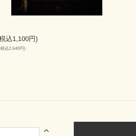
(税込1,100円)
(税込2,640円)