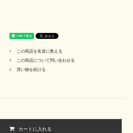
この商品を友達に教える
この商品について問い合わせる
買い物を続ける
カートに入れる