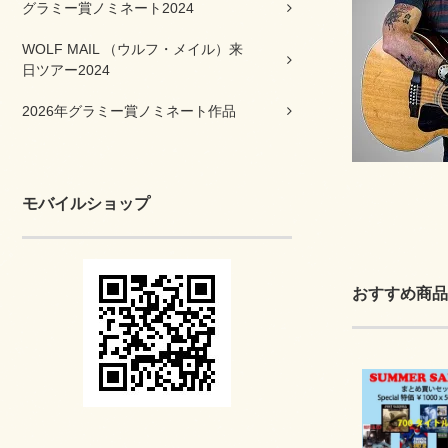
グラミー賞ノミネート2024
WOLF MAIL （ウルフ・メイル）来
日ツアー2024
2026年グラミー賞ノミネート作品
モバイルショップ
おすすめ商品