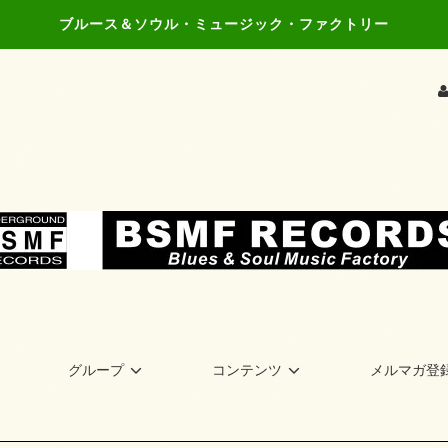
ブルース＆ソウル・ミュージック・ファクトリー
グループ
コンテンツ
メルマガ登