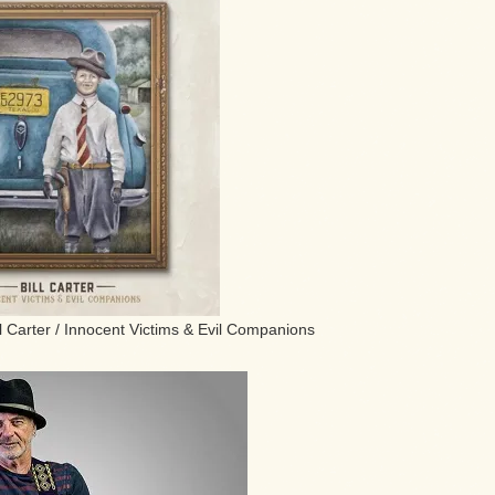
 Carter / Innocent Victims & Evil Companions