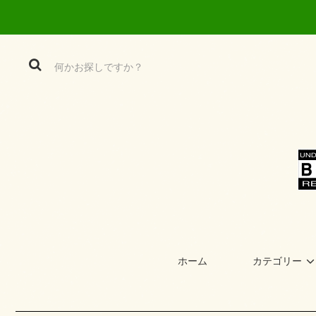
ホーム
カテゴリー