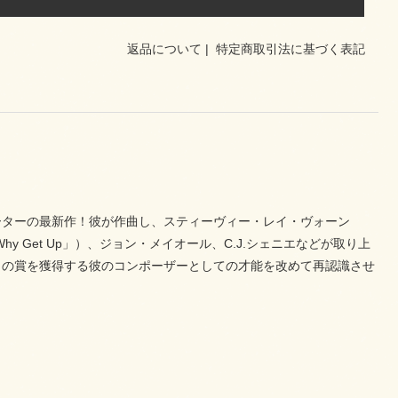
返品について
|
特定商取引法に基づく表記
ーターの最新作！彼が作曲し、スティーヴィー・レイ・ヴォーン
Why Get Up」）、ジョン・メイオール、C.J.シェニエなどが取り上
くの賞を獲得する彼のコンポーザーとしての才能を改めて再認識させ