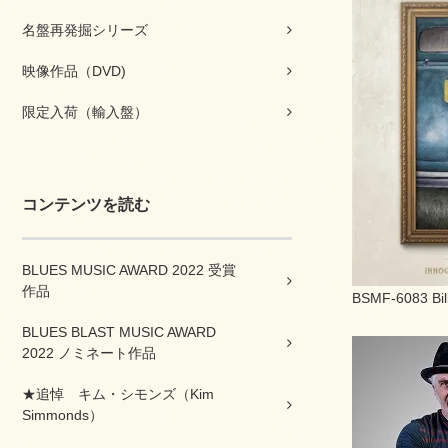
名盤再発掘シリーズ
映像作品（DVD)
限定入荷（輸入盤）
コンテンツを読む
BLUES MUSIC AWARD 2022 受賞
作品
BSMF-6083 Bill
BLUES BLAST MUSIC AWARD
2022 ノミネート作品
★追悼 キム・シモンズ（Kim
Simmonds）