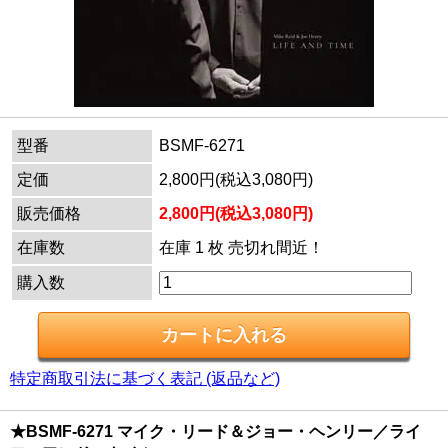
型番
BSMF-6271
定価
2,800円(税込3,080円)
販売価格
2,800円(税込3,080円)
在庫数
在庫 1 枚 売切れ間近！
購入数
特定商取引法に基づく表記 (返品など)
★BSMF-6271 マイク・リード＆ジョー・ヘンリー／ライ