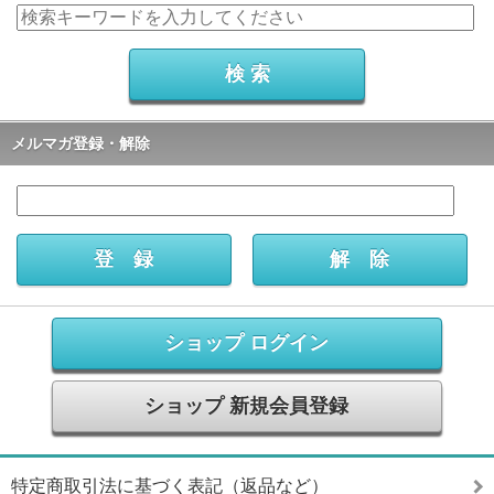
メルマガ登録・解除
ショップ ログイン
ショップ 新規会員登録
特定商取引法に基づく表記（返品など）