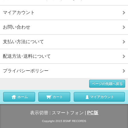
マイアカウント
お問い合わせ
支払い方法について
配送方法･送料について
プライバシーポリシー
ページの先頭へ戻る
ホーム
カート
マイアカウント
表示切替 :
スマートフォン
|
PC版
Copyright 2015 BSMF RECORDS