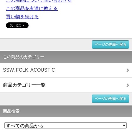
この商品について問い合わせる
この商品を友達に教える
買い物を続ける
ページの先頭へ戻る
この商品のカテゴリー
SSW, FOLK, ACOUSTIC
商品カテゴリー一覧
ページの先頭へ戻る
商品検索