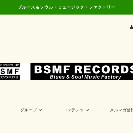
ブルース＆ソウル・ミュージック・ファクトリー
グループ
コンテンツ
メルマガ登