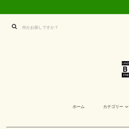
ホーム
カテゴリー