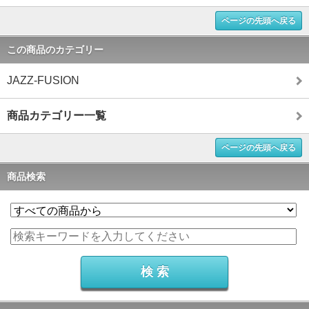
ページの先頭へ戻る
この商品のカテゴリー
JAZZ-FUSION
商品カテゴリー一覧
ページの先頭へ戻る
商品検索