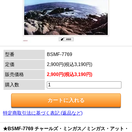
型番
BSMF-7769
定価
2,900円(税込3,190円)
販売価格
2,900円(税込3,190円)
購入数
特定商取引法に基づく表記 (返品など)
★BSMF-7769 チャールズ・ミンガス／ミンガス・アット・