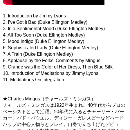
1. Introduction by Jimmy Lyons
2. I’ve Got It Bad (Duke Ellington Medley)
3. In a Sentimental Mood (Duke Ellington Medley)
4. All Too Soon (Duke Ellington Medley)
5. Mood Indigo (Duke Ellington Medley)
6. Sophisticated Lady (Duke Ellington Medley)
7. A Train (Duke Ellington Medley)
8. Applause by the Folks; Comments by Mingus
9. Orange was the Color of Her Dress, Then Blue Silk
10. Introduction of Meditations by Jimmy Lyons
11. Meditations On Integration
★Charles Mingus（チャールズ・ミンガス）
チャールズ・ミンガスは1922年生まれ。40年代からプロの
ベーシストとして活躍。50年代に入るとチャーリー・パー
カー、バド・パウエル、ディジー・ガレスピーなどハード
バップの中心人物らとプレイ。自身で立ち上げたデビュ