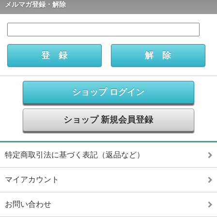
メルマガ登録・解除
ショップ ログイン
ショップ 新規会員登録
特定商取引法に基づく表記（返品など）
マイアカウント
お問い合わせ