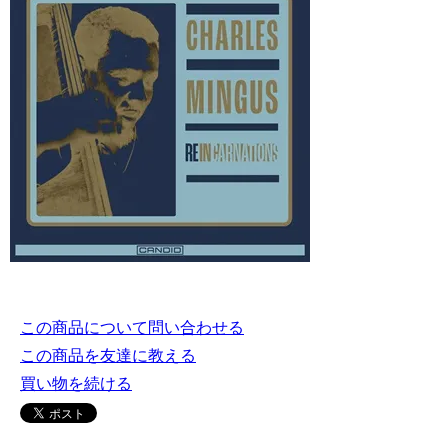
この商品について問い合わせる
この商品を友達に教える
買い物を続ける