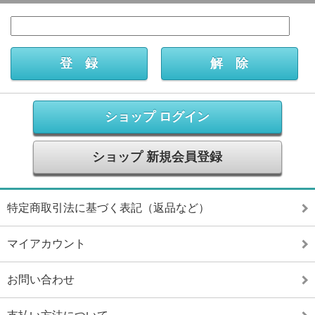
ショップ ログイン
ショップ 新規会員登録
特定商取引法に基づく表記（返品など）
マイアカウント
お問い合わせ