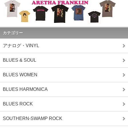
カテゴリー
アナログ・VINYL
BLUES & SOUL
BLUES WOMEN
BLUES HARMONICA
BLUES ROCK
SOUTHERN-SWAMP ROCK