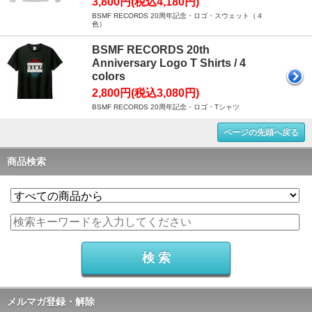
3,800円(税込4,180円)
BSMF RECORDS 20周年記念・ロゴ・スウェット（４
色）
BSMF RECORDS 20th
Anniversary Logo T Shirts / 4
colors
2,800円(税込3,080円)
BSMF RECORDS 20周年記念・ロゴ・Tシャツ
ページの先頭へ戻る
商品検索
メルマガ登録・解除