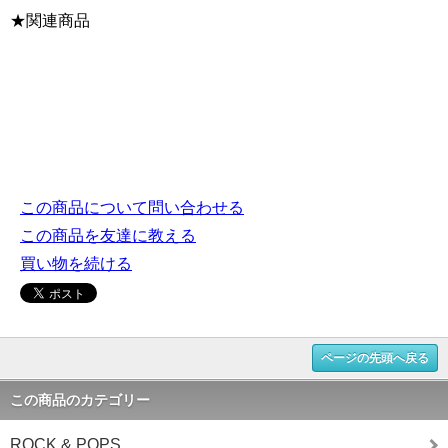
★関連商品
この商品について問い合わせる
この商品を友達に教える
買い物を続ける
ページの先頭へ戻る
この商品のカテゴリー
ROCK & POPS