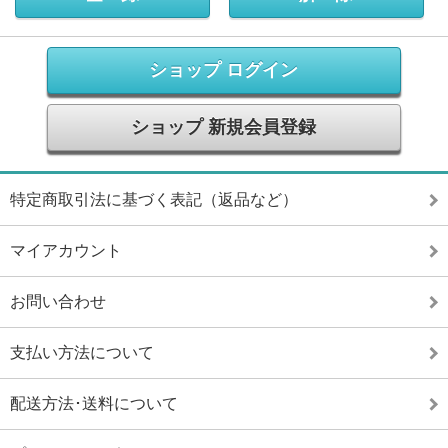
ショップ ログイン
ショップ 新規会員登録
特定商取引法に基づく表記（返品など）
マイアカウント
お問い合わせ
支払い方法について
配送方法･送料について