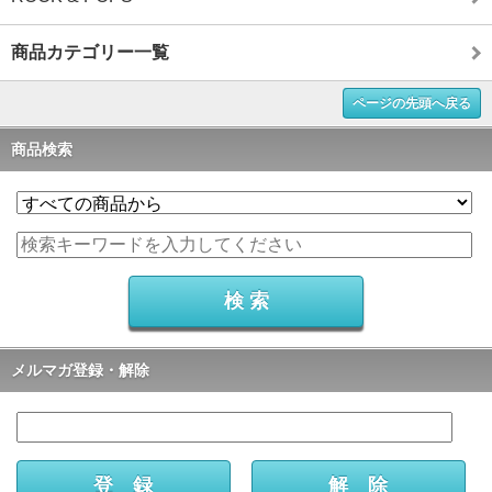
商品カテゴリー一覧
ページの先頭へ戻る
商品検索
メルマガ登録・解除