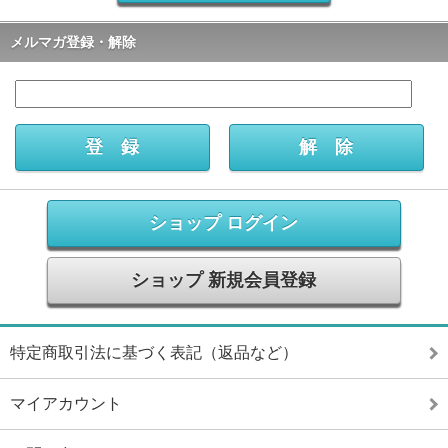
メルマガ登録・解除
ショップ ログイン
ショップ 新規会員登録
特定商取引法に基づく表記（返品など）
マイアカウント