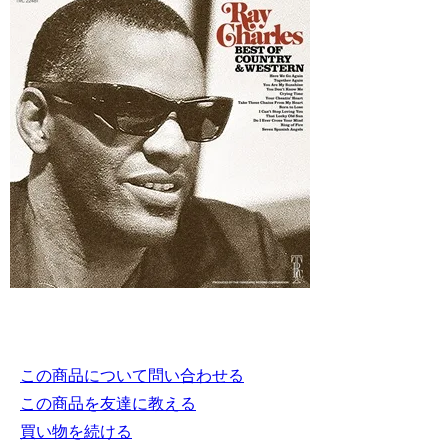
この商品について問い合わせる
この商品を友達に教える
買い物を続ける