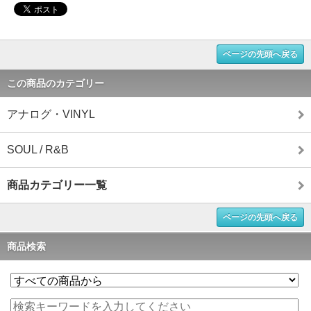
ページの先頭へ戻る
この商品のカテゴリー
アナログ・VINYL
SOUL / R&B
商品カテゴリー一覧
ページの先頭へ戻る
商品検索