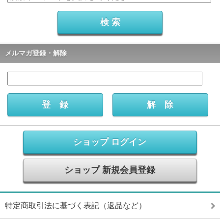
メルマガ登録・解除
ショップ ログイン
ショップ 新規会員登録
特定商取引法に基づく表記（返品など）