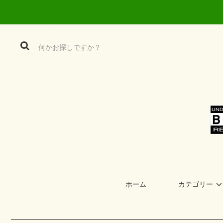
ホーム
カテゴリー