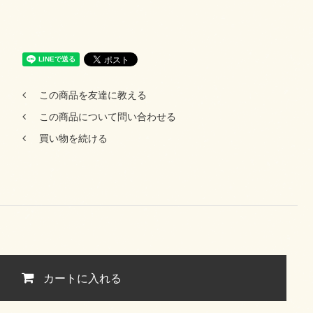
この商品を友達に教える
この商品について問い合わせる
買い物を続ける
カートに入れる