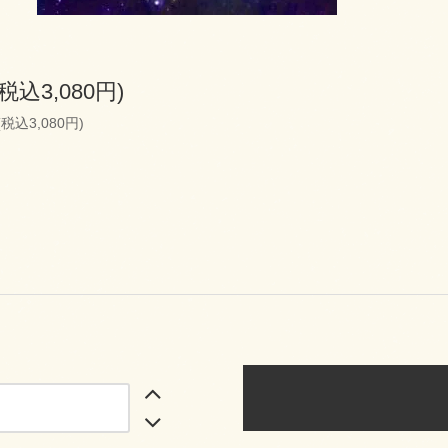
(税込3,080円)
(税込3,080円)