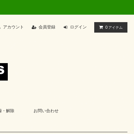
アカウント
会員登録
ログイン
0
アイテム
録・解除
お問い合わせ