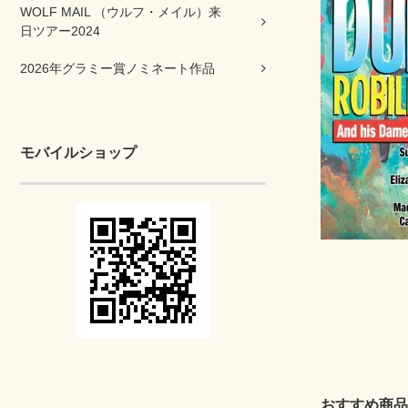
WOLF MAIL （ウルフ・メイル）来
日ツアー2024
2026年グラミー賞ノミネート作品
モバイルショップ
おすすめ商品