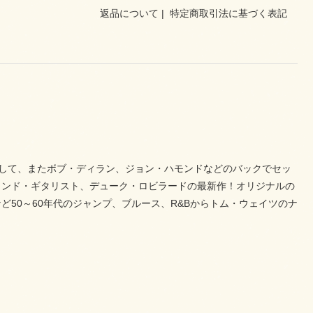
返品について
|
特定商取引法に基づく表記
として、またボブ・ディラン、ジョン・ハモンドなどのバックでセッ
ェンド・ギタリスト、デューク・ロビラードの最新作！オリジナルの
50～60年代のジャンプ、ブルース、R&Bからトム・ウェイツのナ