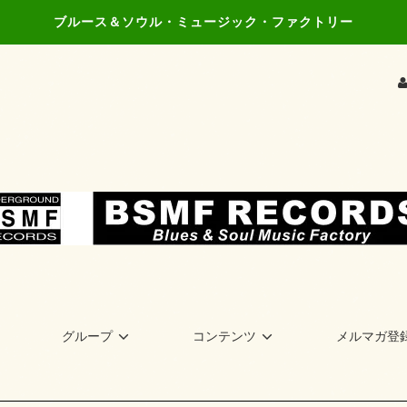
ブルース＆ソウル・ミュージック・ファクトリー
グループ
コンテンツ
メルマガ登