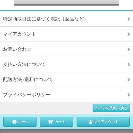
特定商取引法に基づく表記（返品など）
マイアカウント
お問い合わせ
支払い方法について
配送方法･送料について
プライバシーポリシー
ページの先頭へ戻る
ホーム
カート
マイアカウント