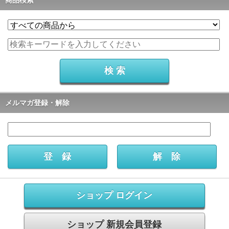
メルマガ登録・解除
ショップ ログイン
ショップ 新規会員登録