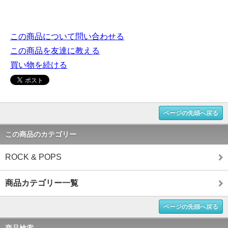
この商品について問い合わせる
この商品を友達に教える
買い物を続ける
ページの先頭へ戻る
この商品のカテゴリー
ROCK & POPS
商品カテゴリー一覧
ページの先頭へ戻る
商品検索