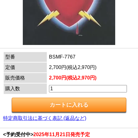
型番
BSMF-7767
定価
2,700円(税込2,970円)
販売価格
2,700円(税込2,970円)
購入数
特定商取引法に基づく表記 (返品など)
<予約受付中>
2025年11月21日発売予定