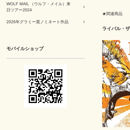
WOLF MAIL （ウルフ・メイル）来
日ツアー2024
★関連商品
2026年グラミー賞ノミネート作品
ライバル・ザン
モバイルショップ