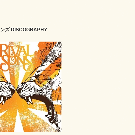
ズ DISCOGRAPHY