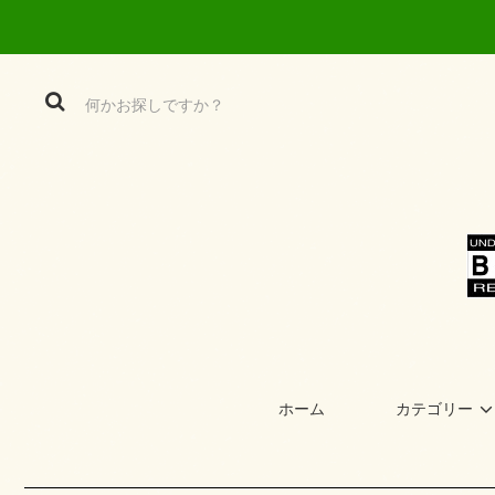
ホーム
カテゴリー