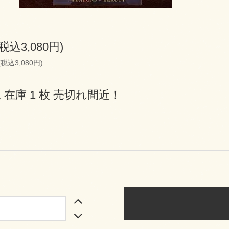
(税込3,080円)
(税込3,080円)
 在庫 1 枚 売切れ間近！