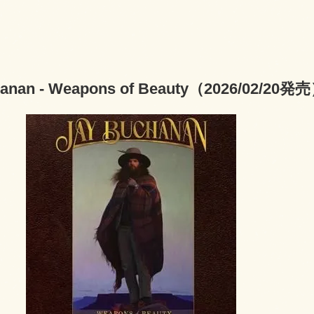
hanan - Weapons of Beauty（2026/02/20発