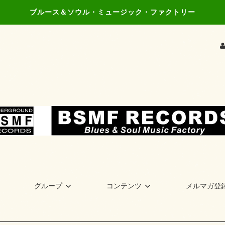
ブルース＆ソウル・ミュージック・ファクトリー
グループ
コンテンツ
メルマガ登