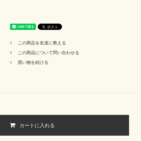
この商品を友達に教える
この商品について問い合わせる
買い物を続ける
カートに入れる