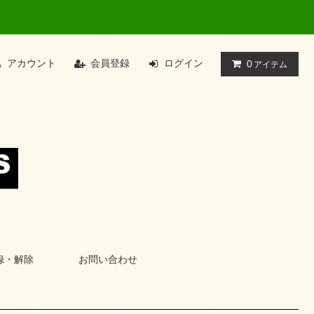
アカウント
会員登録
ログイン
0
アイテム
録・解除
お問い合わせ