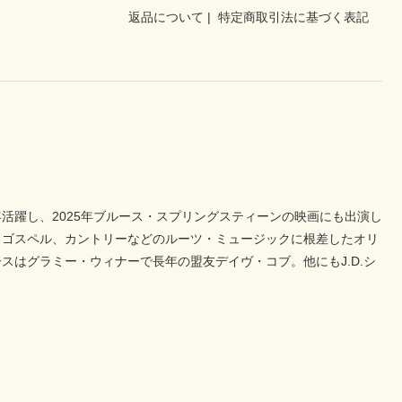
返品について
|
特定商取引法に基づく表記
活躍し、2025年ブルース・スプリングスティーンの映画にも出演し
、ゴスペル、カントリーなどのルーツ・ミュージックに根差したオリ
はグラミー・ウィナーで長年の盟友デイヴ・コブ。他にもJ.D.シ