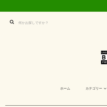
ホーム
カテゴリー