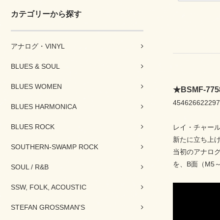
カテゴリーから探す
アナログ・VINYL
BLUES & SOUL
BLUES WOMEN
★BSMF-
454626622297
BLUES HARMONICA
BLUES ROCK
レイ・チャール
新たに立ち上げ
SOUTHERN-SWAMP ROCK
当初のアナログ
を、B面（M5
SOUL / R&B
SSW, FOLK, ACOUSTIC
STEFAN GROSSMAN'S