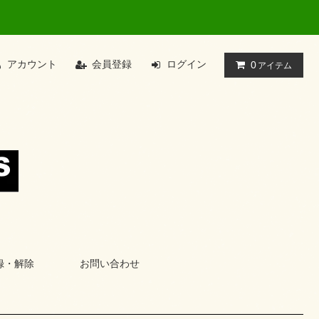
アカウント
会員登録
ログイン
0
アイテム
録・解除
お問い合わせ