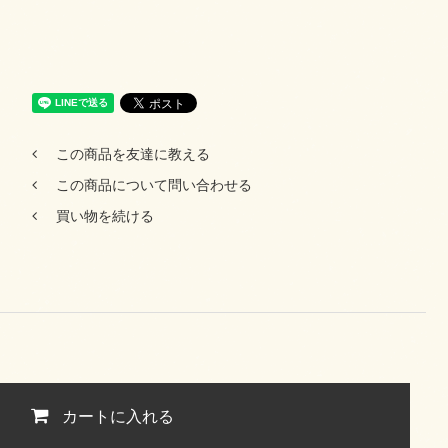
この商品を友達に教える
この商品について問い合わせる
買い物を続ける
カートに入れる