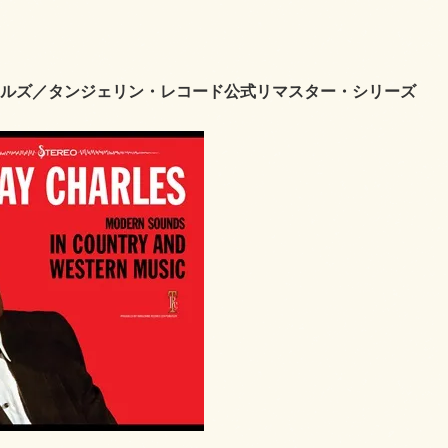
ルズ／タンジェリン・レコード公式リマスター・シリーズ