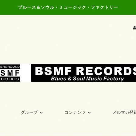
ブルース＆ソウル・ミュージック・ファクトリー
グループ
コンテンツ
メルマガ登