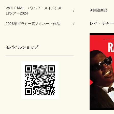
WOLF MAIL （ウルフ・メイル）来
★関連商品
日ツアー2024
レイ・チャー
2026年グラミー賞ノミネート作品
モバイルショップ