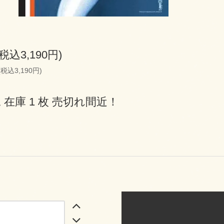
(税込3,190円)
(税込3,190円)
 在庫 1 枚 売切れ間近！