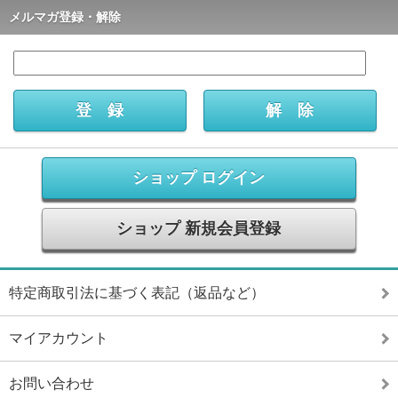
メルマガ登録・解除
ショップ ログイン
ショップ 新規会員登録
特定商取引法に基づく表記（返品など）
マイアカウント
お問い合わせ