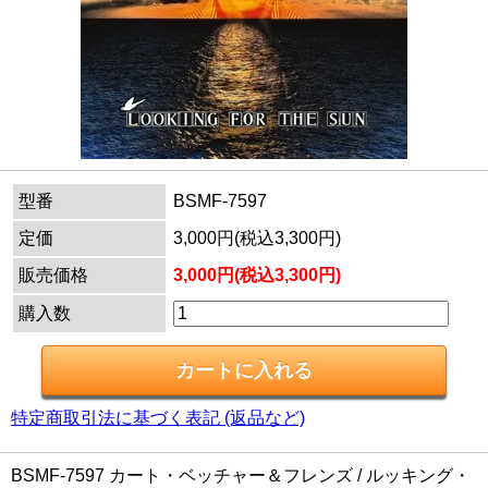
型番
BSMF-7597
定価
3,000円(税込3,300円)
販売価格
3,000円(税込3,300円)
購入数
特定商取引法に基づく表記 (返品など)
BSMF-7597 カート・ベッチャー＆フレンズ / ルッキング・