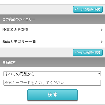
ページの先頭へ戻る
この商品のカテゴリー
ROCK & POPS
商品カテゴリー一覧
ページの先頭へ戻る
商品検索