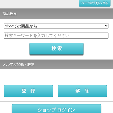
ページの先頭へ戻る
商品検索
メルマガ登録・解除
ショップ ログイン