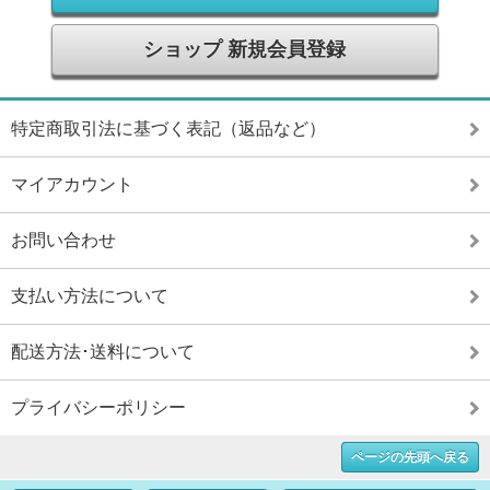
ショップ 新規会員登録
特定商取引法に基づく表記（返品など）
マイアカウント
お問い合わせ
支払い方法について
配送方法･送料について
プライバシーポリシー
ページの先頭へ戻る