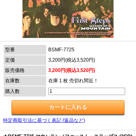
型番
BSMF-7725
定価
3,200円(税込3,520円)
販売価格
3,200円(税込3,520円)
在庫数
在庫 1 枚 売切れ間近！
購入数
特定商取引法に基づく表記 (返品など)