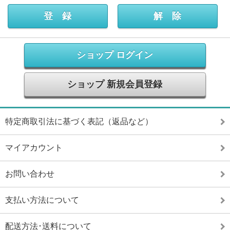
ショップ ログイン
ショップ 新規会員登録
特定商取引法に基づく表記（返品など）
マイアカウント
お問い合わせ
支払い方法について
配送方法･送料について