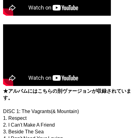
★アルバムにはこちらの別ヴァージョンが収録されていま
す。
DISC 1: The Vagrants(& Mountain)
1. Respect
2. I Can't Make A Friend
3. Beside The Sea