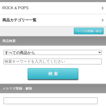
ROCK & POPS
商品カテゴリー一覧
ページの先頭へ戻る
商品検索
メルマガ登録・解除