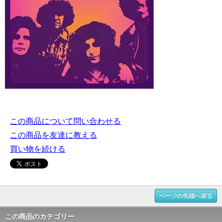
この商品について問い合わせる
この商品を友達に教える
買い物を続ける
ページの先頭へ戻る
この商品のカテゴリー