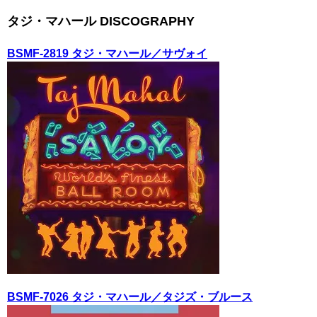
タジ・マハール DISCOGRAPHY
BSMF-2819 タジ・マハール／サヴォイ
BSMF-7026 タジ・マハール／タジズ・ブルース