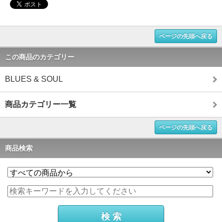
ページの先頭へ戻る
この商品のカテゴリー
BLUES & SOUL
商品カテゴリー一覧
ページの先頭へ戻る
商品検索