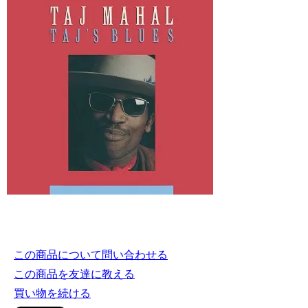
この商品について問い合わせる
この商品を友達に教える
買い物を続ける