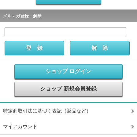
メルマガ登録・解除
ショップ ログイン
ショップ 新規会員登録
特定商取引法に基づく表記（返品など）
マイアカウント