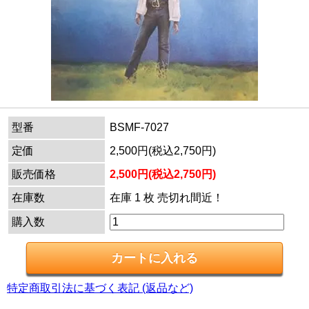
型番
BSMF-7027
定価
2,500円(税込2,750円)
販売価格
2,500円(税込2,750円)
在庫数
在庫 1 枚 売切れ間近！
購入数
特定商取引法に基づく表記 (返品など)