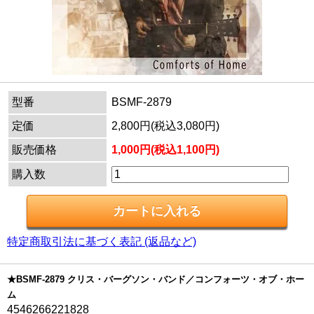
型番
BSMF-2879
定価
2,800円(税込3,080円)
販売価格
1,000円(税込1,100円)
購入数
特定商取引法に基づく表記 (返品など)
★BSMF-2879 クリス・バーグソン・バンド／コンフォーツ・オブ・ホー
ム
4546266221828