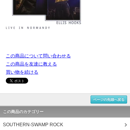
この商品について問い合わせる
この商品を友達に教える
買い物を続ける
ページの先頭へ戻る
この商品のカテゴリー
SOUTHERN-SWAMP ROCK