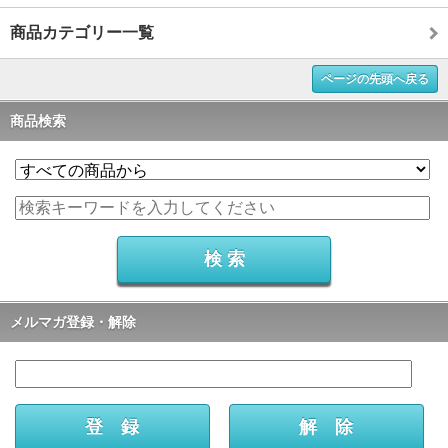
商品カテゴリー一覧
ページの先頭へ戻る
商品検索
メルマガ登録・解除