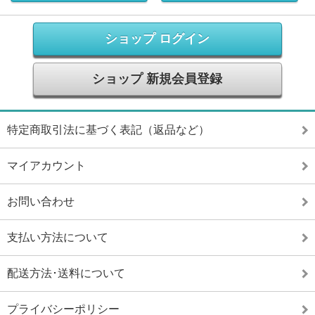
ショップ ログイン
ショップ 新規会員登録
特定商取引法に基づく表記（返品など）
マイアカウント
お問い合わせ
支払い方法について
配送方法･送料について
プライバシーポリシー