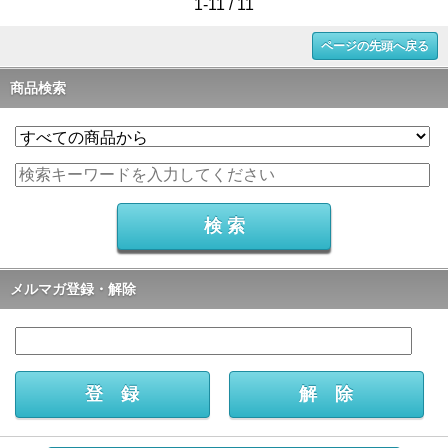
1-11 / 11
ページの先頭へ戻る
商品検索
メルマガ登録・解除