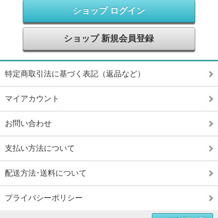
ショップ ログイン
ショップ 新規会員登録
特定商取引法に基づく表記（返品など）
マイアカウント
お問い合わせ
支払い方法について
配送方法･送料について
プライバシーポリシー