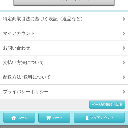
特定商取引法に基づく表記（返品など）
マイアカウント
お問い合わせ
支払い方法について
配送方法･送料について
プライバシーポリシー
ページの先頭へ戻る
ホーム
カート
マイアカウント