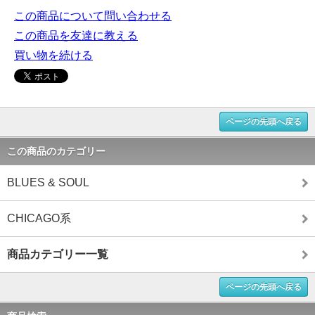
この商品について問い合わせる
この商品を友達に教える
買い物を続ける
ページの先頭へ戻る
この商品のカテゴリー
BLUES & SOUL
CHICAGO系
商品カテゴリー一覧
ページの先頭へ戻る