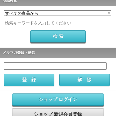
商品検索
メルマガ登録・解除
ショップ ログイン
ショップ 新規会員登録