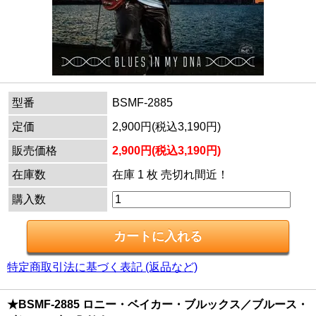
型番
BSMF-2885
定価
2,900円(税込3,190円)
販売価格
2,900円(税込3,190円)
在庫数
在庫 1 枚 売切れ間近！
購入数
特定商取引法に基づく表記 (返品など)
★BSMF-2885 ロニー・ベイカー・ブルックス／ブルース・