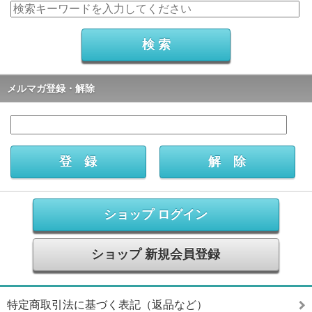
メルマガ登録・解除
ショップ ログイン
ショップ 新規会員登録
特定商取引法に基づく表記（返品など）