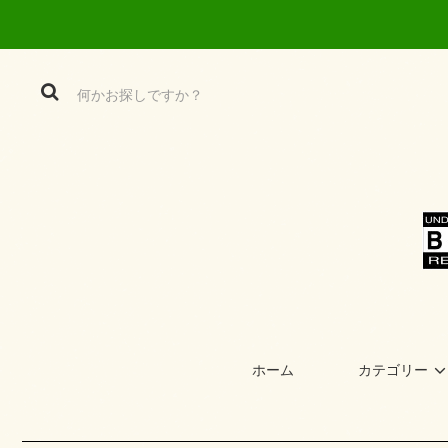
ホーム
カテゴリー