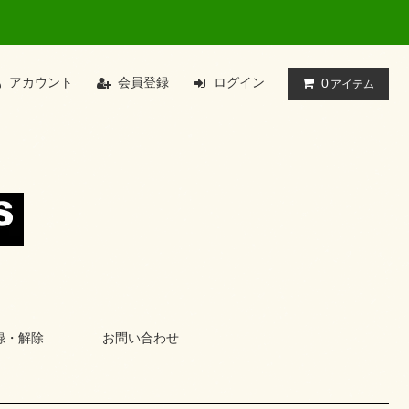
アカウント
会員登録
ログイン
0
アイテム
録・解除
お問い合わせ