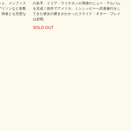
ｕｓ、メンフィス
の名手、イリア・ライチネンが渾身のニュー・アルバム
アリソンなど多数
を完成！前作でアメリカ、ミシシッピーへ武者修行をし
。両者とも完璧な
てきた彼女の磨きがかかったスライド・ギター・プレイ
は必聴。
SOLD OUT