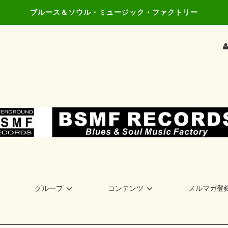
ブルース＆ソウル・ミュージック・ファクトリー
グループ
コンテンツ
メルマガ登