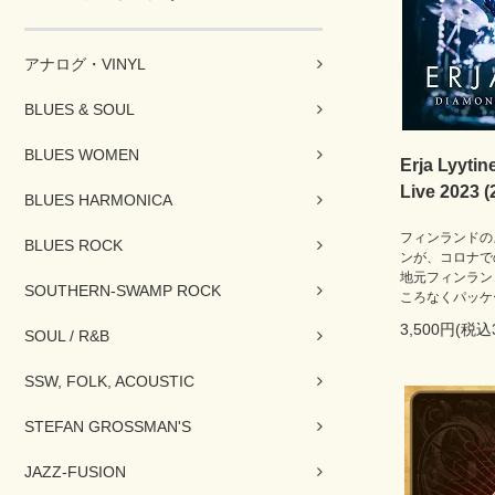
アナログ・VINYL
BLUES & SOUL
BLUES WOMEN
Erja Lyytin
Live 2023
BLUES HARMONICA
フィンランドの
BLUES ROCK
ンが、コロナで
地元フィンラン
SOUTHERN-SWAMP ROCK
ころなくパッケ
3,500円(税込
SOUL / R&B
SSW, FOLK, ACOUSTIC
STEFAN GROSSMAN'S
JAZZ-FUSION