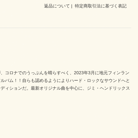
返品について
|
特定商取引法に基づく表記
）
コロナでのうっぷんを晴らすべく、2023年3月に地元フィンラン
アルバム！！自らも認めるようによりハード・ロックなサウンドへと
ンディションだ。最新オリジナル曲を中心に、ジミ・ヘンドリックス