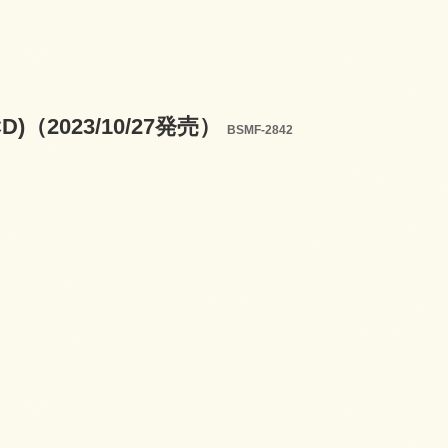
3 (2CD)（2023/10/27発売）
BSMF-2842