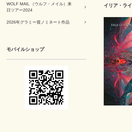
WOLF MAIL （ウルフ・メイル）来
イリア・ライチ
日ツアー2024
2026年グラミー賞ノミネート作品
モバイルショップ