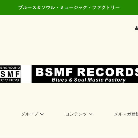
ブルース＆ソウル・ミュージック・ファクトリー
グループ
コンテンツ
メルマガ登