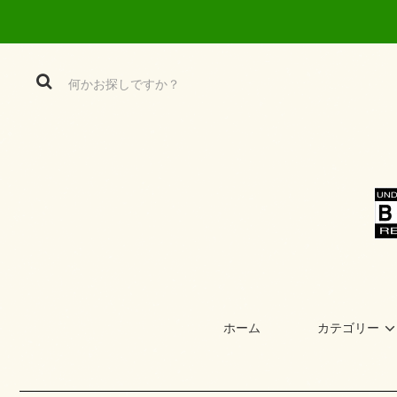
ホーム
カテゴリー