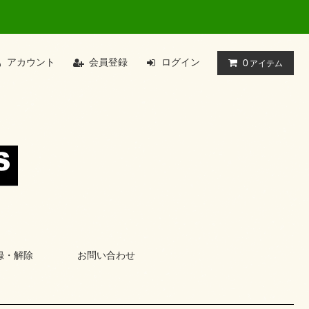
アカウント
会員登録
ログイン
0
アイテム
録・解除
お問い合わせ