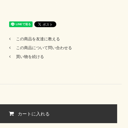
この商品を友達に教える
この商品について問い合わせる
買い物を続ける
カートに入れる