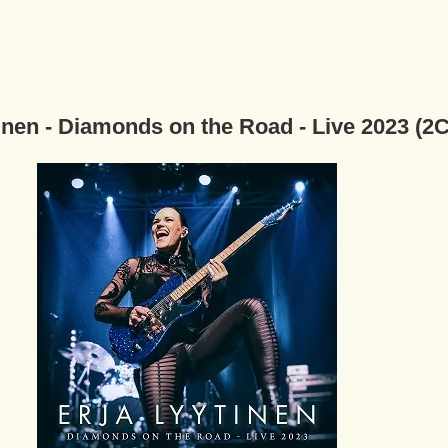
tinen - Diamonds on the Road - Live 202