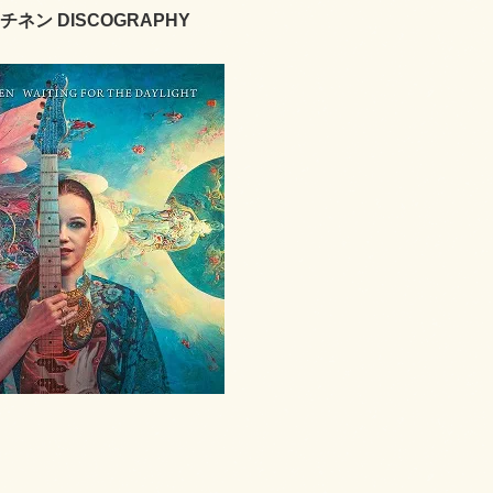
ネン DISCOGRAPHY