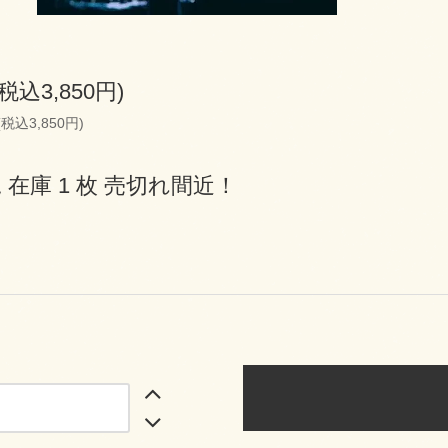
(税込3,850円)
(税込3,850円)
 在庫 1 枚 売切れ間近！