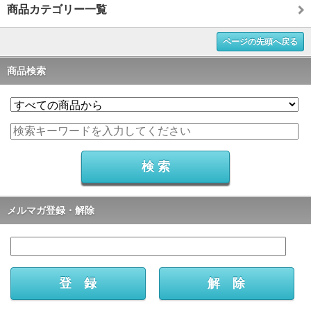
商品カテゴリー一覧
ページの先頭へ戻る
商品検索
メルマガ登録・解除