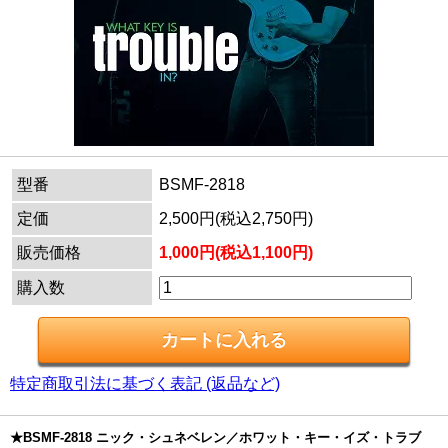
型番
BSMF-2818
定価
2,500円(税込2,750円)
販売価格
1,000円(税込1,100円)
購入数
特定商取引法に基づく表記 (返品など)
★BSMF-2818 ニック・シュネベレン／ホワット・キー・イズ・トラブ