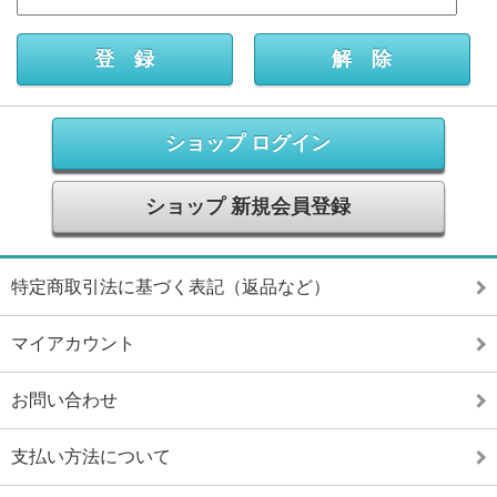
ショップ ログイン
ショップ 新規会員登録
特定商取引法に基づく表記（返品など）
マイアカウント
お問い合わせ
支払い方法について