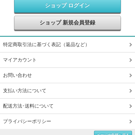
ショップ ログイン
ショップ 新規会員登録
特定商取引法に基づく表記（返品など）
マイアカウント
お問い合わせ
支払い方法について
配送方法･送料について
プライバシーポリシー
ページの先頭へ戻る