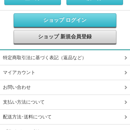
ショップ ログイン
ショップ 新規会員登録
特定商取引法に基づく表記（返品など）
マイアカウント
お問い合わせ
支払い方法について
配送方法･送料について