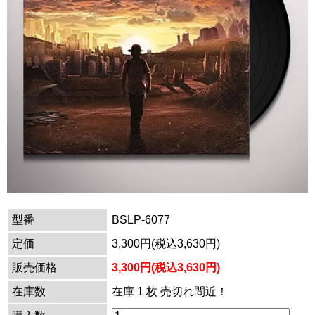
型番
BSLP-6077
定価
3,300円(税込3,630円)
販売価格
3,300円(税込3,630円)
在庫数
在庫 1 枚 売切れ間近！