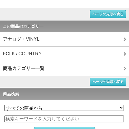
ページの先頭へ戻る
この商品のカテゴリー
アナログ・VINYL
FOLK / COUNTRY
商品カテゴリー一覧
ページの先頭へ戻る
商品検索