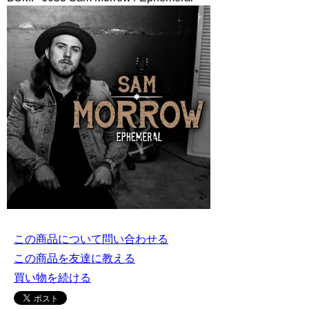
この商品について問い合わせる
この商品を友達に教える
買い物を続ける