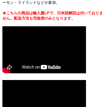
ーモン・ライランドなどが参加。
★こちらの商品は輸入盤LPで、日本語解説は付いておりま
せん。配送方法も宅急便のみとなります。