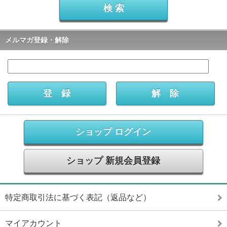
メルマガ登録・解除
ショップ ログイン
ショップ 新規会員登録
特定商取引法に基づく表記（返品など）
マイアカウント