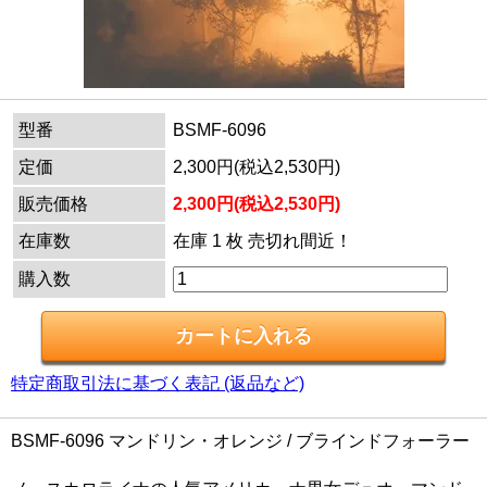
型番
BSMF-6096
定価
2,300円(税込2,530円)
販売価格
2,300円(税込2,530円)
在庫数
在庫 1 枚 売切れ間近！
購入数
特定商取引法に基づく表記 (返品など)
BSMF-6096 マンドリン・オレンジ / ブラインドフォーラー