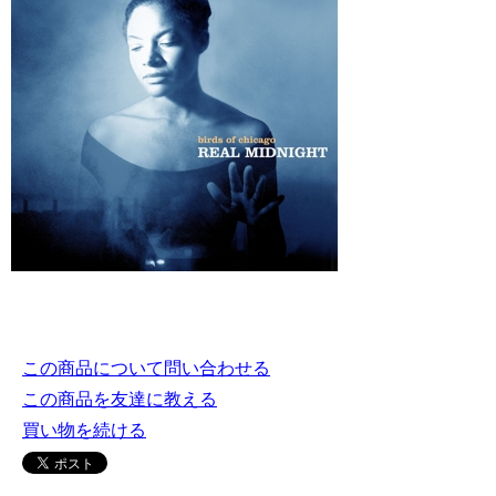
この商品について問い合わせる
この商品を友達に教える
買い物を続ける