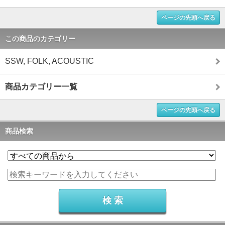
ページの先頭へ戻る
この商品のカテゴリー
SSW, FOLK, ACOUSTIC
商品カテゴリー一覧
ページの先頭へ戻る
商品検索