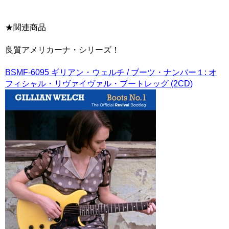
★関連商品
良質アメリカーナ・シリーズ！
BSMF-6095 ギリアン・ウェルチ / ブーツ・ナンバー１: オ
フィシャル・リヴァイヴァル・ブートレッグ (2CD)