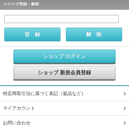
メルマガ登録・解除
ショップ ログイン
ショップ 新規会員登録
特定商取引法に基づく表記（返品など）
マイアカウント
お問い合わせ