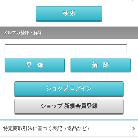
メルマガ登録・解除
ショップ ログイン
ショップ 新規会員登録
特定商取引法に基づく表記（返品など）