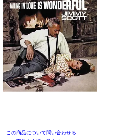
この商品について問い合わせる