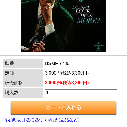
型番
BSMF-7786
定価
3,000円(税込3,300円)
販売価格
3,000円(税込3,300円)
購入数
特定商取引法に基づく表記 (返品など)