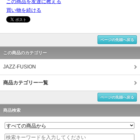
この商品を友達に教える
買い物を続ける
ページの先頭へ戻る
この商品のカテゴリー
JAZZ-FUSION
商品カテゴリー一覧
ページの先頭へ戻る
商品検索