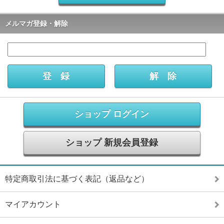
メルマガ登録・解除
ショップ ログイン
ショップ 新規会員登録
特定商取引法に基づく表記（返品など）
マイアカウント