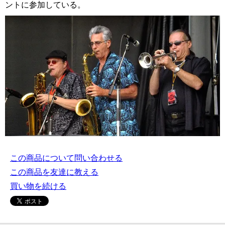
ントに参加している。
この商品について問い合わせる
この商品を友達に教える
買い物を続ける