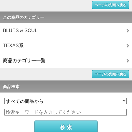
ページの先頭へ戻る
この商品のカテゴリー
BLUES & SOUL
TEXAS系
商品カテゴリー一覧
ページの先頭へ戻る
商品検索