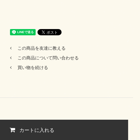
この商品を友達に教える
この商品について問い合わせる
買い物を続ける
カートに入れる