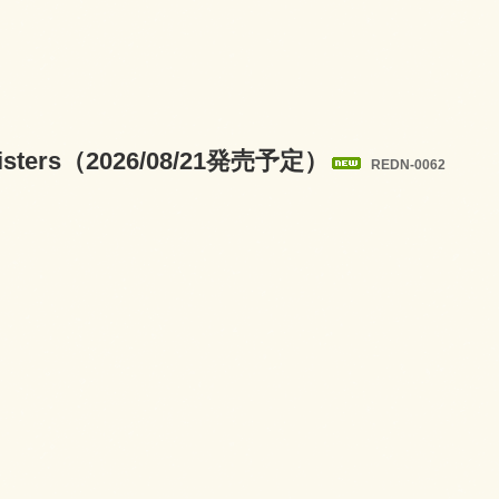
isters（2026/08/21発売予定）
REDN-0062