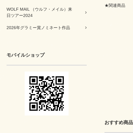
★関連商品
WOLF MAIL （ウルフ・メイル）来
日ツアー2024
2026年グラミー賞ノミネート作品
モバイルショップ
おすすめ商品