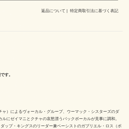
返品について
|
特定商取引法に基づく表記
能です。
チャ）によるヴォーカル・グループ、ウーマック・シスターズのダ
カルにゼイマニとクチャの哀愁漂うバックボーカルが見事に調和。
・ダップ・キングスのリーダー兼ベーシストのガブリエル・ロス（ボ