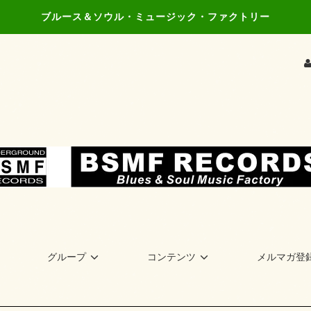
ブルース＆ソウル・ミュージック・ファクトリー
グループ
コンテンツ
メルマガ登