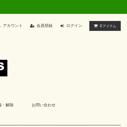
アカウント
会員登録
ログイン
0
アイテム
録・解除
お問い合わせ