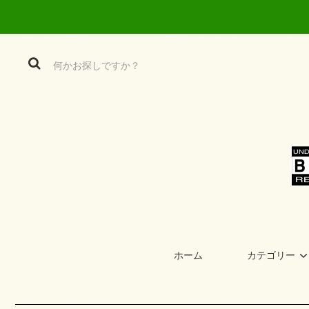
ホーム
カテゴリー