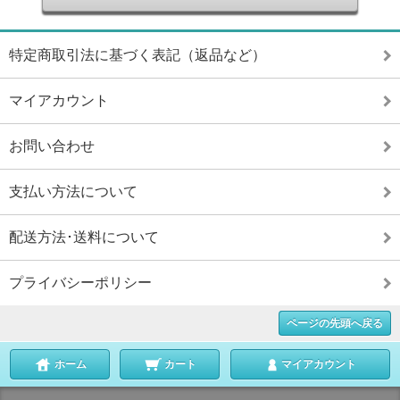
特定商取引法に基づく表記（返品など）
マイアカウント
お問い合わせ
支払い方法について
配送方法･送料について
プライバシーポリシー
ページの先頭へ戻る
ホーム
カート
マイアカウント