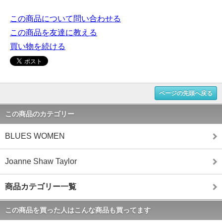
この商品について問い合わせる
この商品を友達に教える
買い物を続ける
ページの先頭へ戻る
この商品のカテゴリー
BLUES WOMEN
Joanne Shaw Taylor
商品カテゴリー一覧
この商品を買った人はこんな商品も買ってます