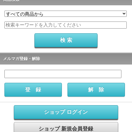
メルマガ登録・解除
ショップ ログイン
ショップ 新規会員登録