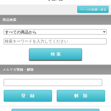
ページの先頭へ戻る
商品検索
メルマガ登録・解除