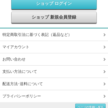
ショップ ログイン
ショップ 新規会員登録
特定商取引法に基づく表記（返品など）
マイアカウント
お問い合わせ
支払い方法について
配送方法･送料について
プライバシーポリシー
ページの先頭へ戻る