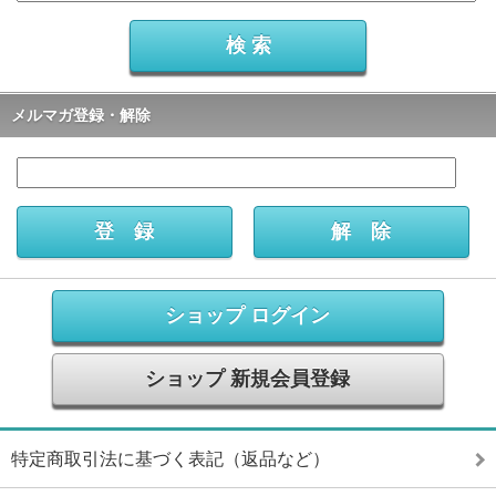
メルマガ登録・解除
ショップ ログイン
ショップ 新規会員登録
特定商取引法に基づく表記（返品など）