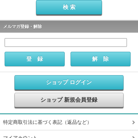
メルマガ登録・解除
ショップ ログイン
ショップ 新規会員登録
特定商取引法に基づく表記（返品など）
マイアカウント