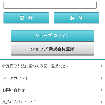
ショップ ログイン
ショップ 新規会員登録
特定商取引法に基づく表記（返品など）
マイアカウント
お問い合わせ
支払い方法について