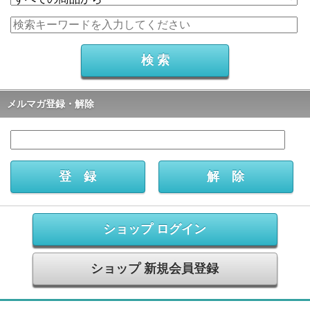
メルマガ登録・解除
ショップ ログイン
ショップ 新規会員登録