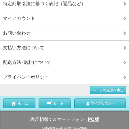
特定商取引法に基づく表記（返品など）
マイアカウント
お問い合わせ
支払い方法について
配送方法･送料について
プライバシーポリシー
ページの先頭へ戻る
ホーム
カート
マイアカウント
表示切替 :
スマートフォン
|
PC版
Copyright 2015 BSMF RECORDS