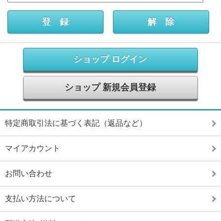
ショップ ログイン
ショップ 新規会員登録
特定商取引法に基づく表記（返品など）
マイアカウント
お問い合わせ
支払い方法について