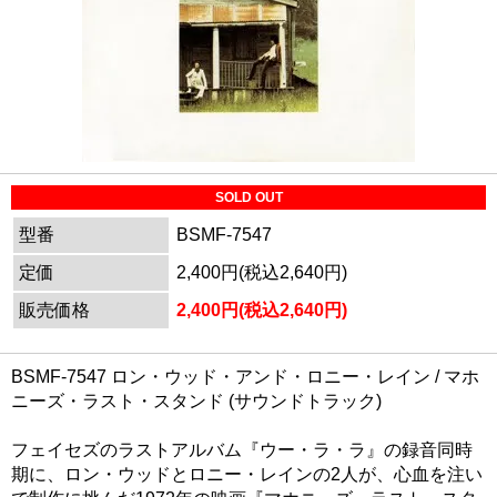
SOLD OUT
型番
BSMF-7547
定価
2,400円(税込2,640円)
販売価格
2,400円(税込2,640円)
BSMF-7547 ロン・ウッド・アンド・ロニー・レイン / マホ
ニーズ・ラスト・スタンド (サウンドトラック)
フェイセズのラストアルバム『ウー・ラ・ラ』の録音同時
期に、ロン・ウッドとロニー・レインの2人が、心血を注い