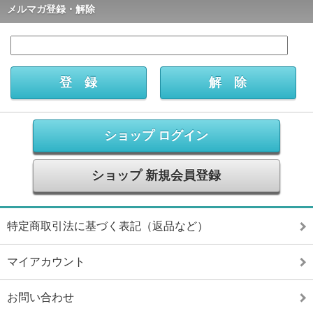
メルマガ登録・解除
ショップ ログイン
ショップ 新規会員登録
特定商取引法に基づく表記（返品など）
マイアカウント
お問い合わせ