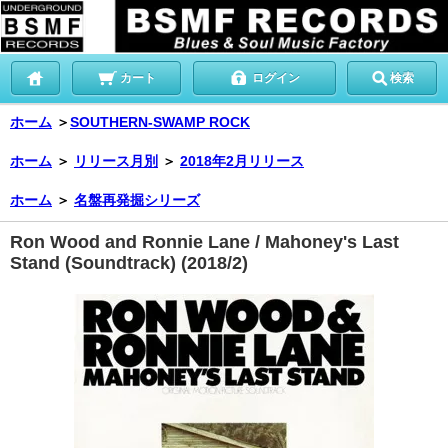
カート
ログイン
検索
ホーム
＞
SOUTHERN-SWAMP ROCK
ホーム
＞
リリース月別
＞
2018年2月リリース
ホーム
＞
名盤再発掘シリーズ
Ron Wood and Ronnie Lane / Mahoney's Last
Stand (Soundtrack) (2018/2)