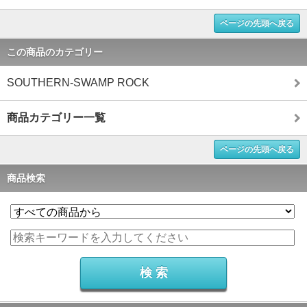
ページの先頭へ戻る
この商品のカテゴリー
SOUTHERN-SWAMP ROCK
商品カテゴリー一覧
ページの先頭へ戻る
商品検索