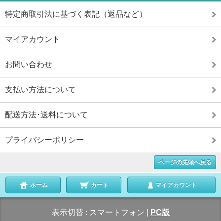
特定商取引法に基づく表記（返品など）
マイアカウント
お問い合わせ
支払い方法について
配送方法･送料について
プライバシーポリシー
ページの先頭へ戻る
ホーム
カート
マイアカウント
表示切替 :
スマートフォン
|
PC版