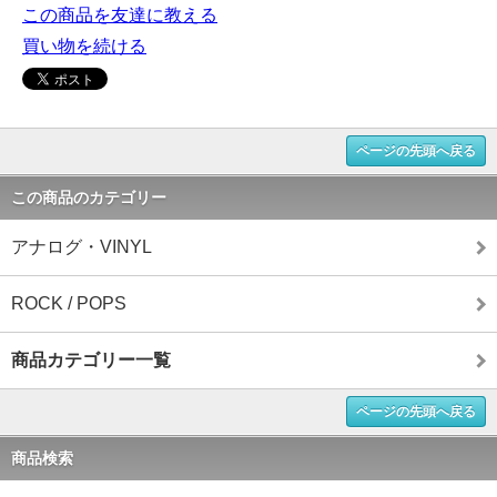
この商品を友達に教える
買い物を続ける
ページの先頭へ戻る
この商品のカテゴリー
アナログ・VINYL
ROCK / POPS
商品カテゴリー一覧
ページの先頭へ戻る
商品検索