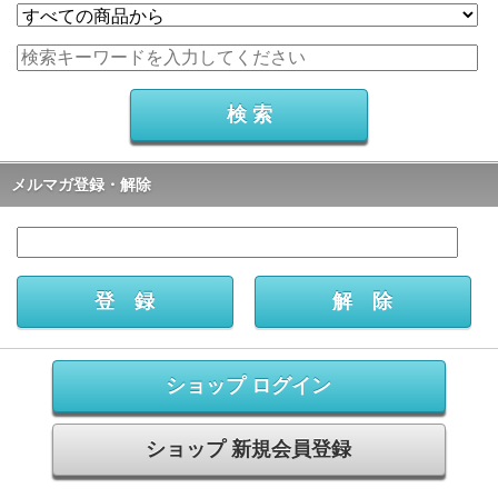
メルマガ登録・解除
ショップ ログイン
ショップ 新規会員登録