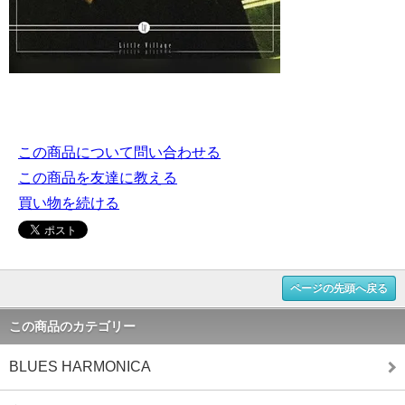
この商品について問い合わせる
この商品を友達に教える
買い物を続ける
ページの先頭へ戻る
この商品のカテゴリー
BLUES HARMONICA