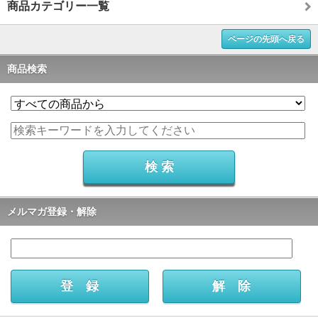
商品カテゴリー一覧
ページの先頭へ戻る
商品検索
メルマガ登録・解除