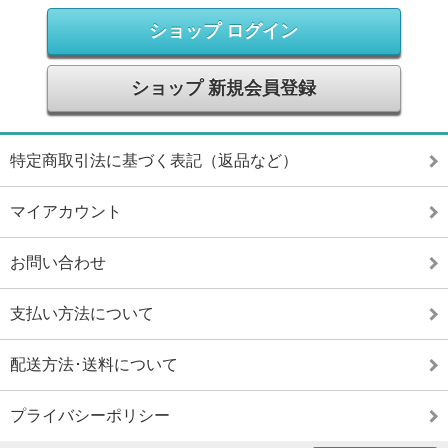
ショップ ログイン
ショップ 新規会員登録
特定商取引法に基づく表記（返品など）
マイアカウント
お問い合わせ
支払い方法について
配送方法･送料について
プライバシーポリシー