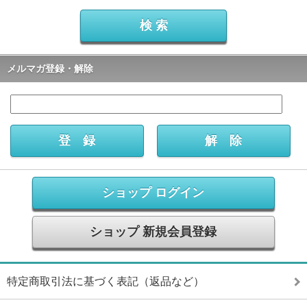
メルマガ登録・解除
ショップ ログイン
ショップ 新規会員登録
特定商取引法に基づく表記（返品など）