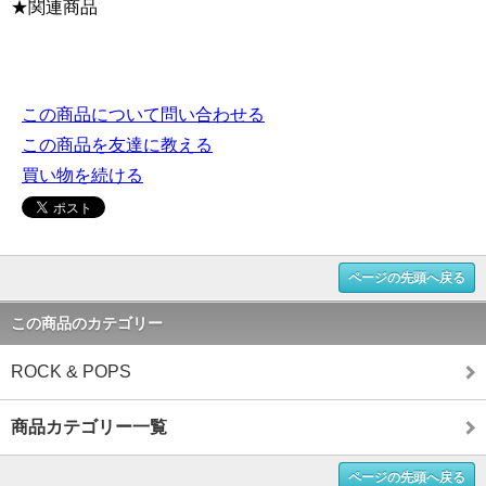
★関連商品
この商品について問い合わせる
この商品を友達に教える
買い物を続ける
ページの先頭へ戻る
この商品のカテゴリー
ROCK & POPS
商品カテゴリー一覧
ページの先頭へ戻る