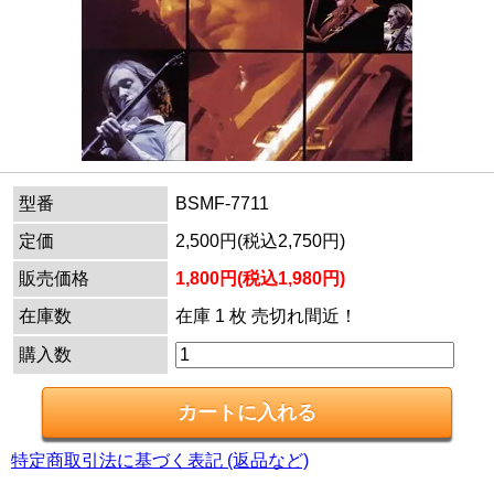
型番
BSMF-7711
定価
2,500円(税込2,750円)
販売価格
1,800円(税込1,980円)
在庫数
在庫 1 枚 売切れ間近！
購入数
特定商取引法に基づく表記 (返品など)