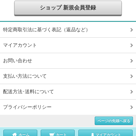
ショップ 新規会員登録
特定商取引法に基づく表記（返品など）
マイアカウント
お問い合わせ
支払い方法について
配送方法･送料について
プライバシーポリシー
ページの先頭へ戻る
ホーム
カート
マイアカウント