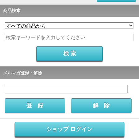
商品検索
メルマガ登録・解除
ショップ ログイン