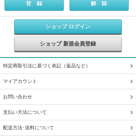
ショップ ログイン
ショップ 新規会員登録
特定商取引法に基づく表記（返品など）
マイアカウント
お問い合わせ
支払い方法について
配送方法･送料について