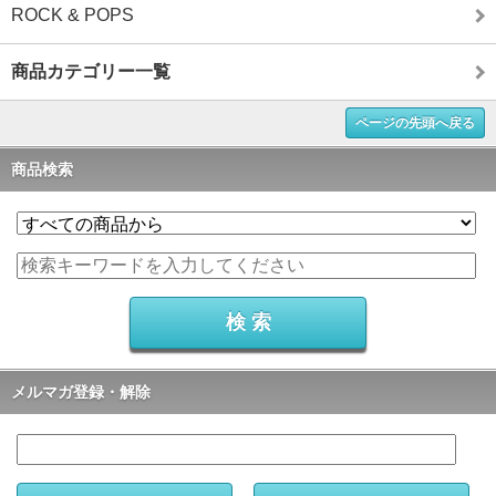
ROCK & POPS
商品カテゴリー一覧
ページの先頭へ戻る
商品検索
メルマガ登録・解除