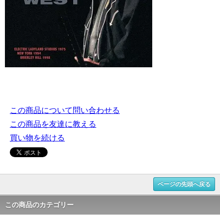
この商品について問い合わせる
この商品を友達に教える
買い物を続ける
ページの先頭へ戻る
この商品のカテゴリー