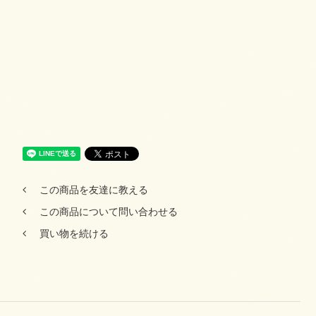
この商品を友達に教える
この商品について問い合わせる
買い物を続ける