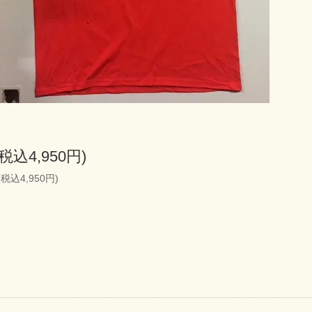
(税込4,950円)
(税込4,950円)