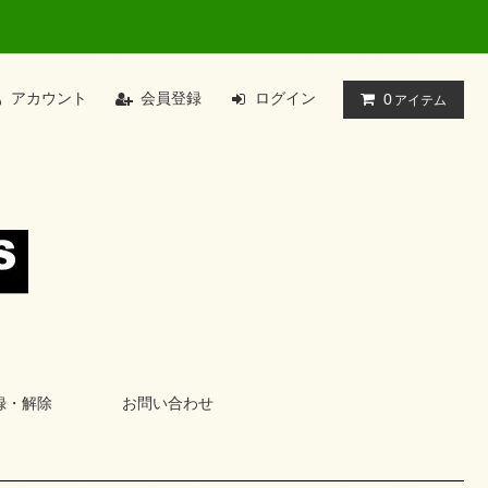
アカウント
会員登録
ログイン
0
アイテム
録・解除
お問い合わせ