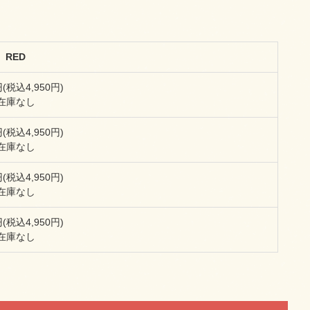
RED
円(税込4,950円)
在庫なし
円(税込4,950円)
在庫なし
円(税込4,950円)
在庫なし
円(税込4,950円)
在庫なし