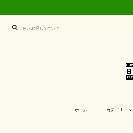
ホーム
カテゴリー