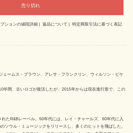
オプションの値段詳細
|
返品について
|
特定商取引法に基づく表記
るとジェームス・ブラウン、アレサ・フランクリン、ウィルソン・ピケ
10年間、古いロゴが復活したが、2015年からは現在進行形で、この
れたR&Bレーベル。50年代には、レイ・チャールズ、60年代に入
物のソウル・ミュージックをリリースし、多くのヒットを飛ばした。