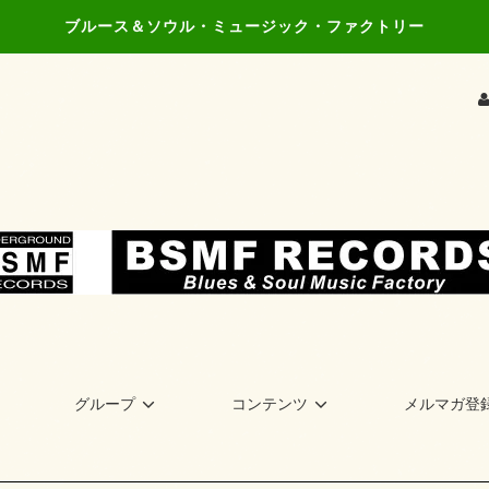
ブルース＆ソウル・ミュージック・ファクトリー
グループ
コンテンツ
メルマガ登