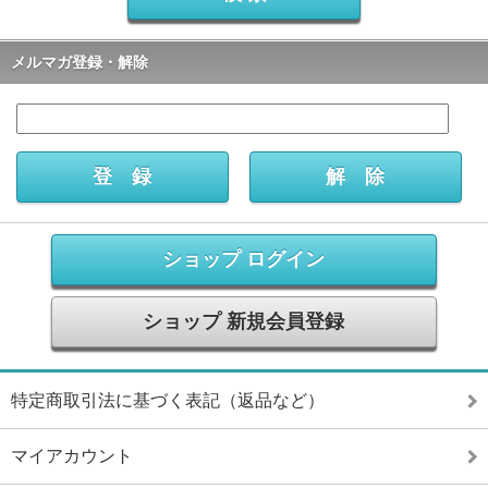
メルマガ登録・解除
ショップ ログイン
ショップ 新規会員登録
特定商取引法に基づく表記（返品など）
マイアカウント