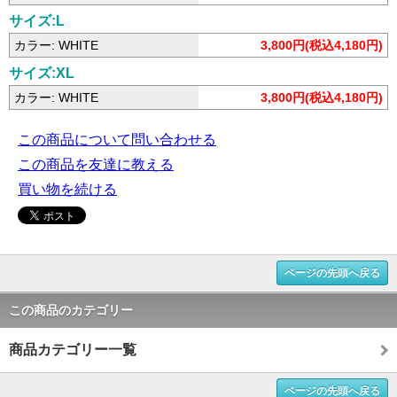
サイズ:L
カラー: WHITE
3,800円(税込4,180円)
サイズ:XL
カラー: WHITE
3,800円(税込4,180円)
この商品について問い合わせる
この商品を友達に教える
買い物を続ける
ページの先頭へ戻る
この商品のカテゴリー
商品カテゴリー一覧
ページの先頭へ戻る