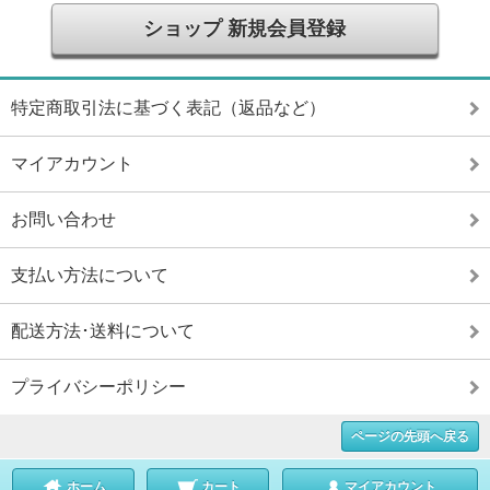
ショップ 新規会員登録
特定商取引法に基づく表記（返品など）
マイアカウント
お問い合わせ
支払い方法について
配送方法･送料について
プライバシーポリシー
ページの先頭へ戻る
ホーム
カート
マイアカウント