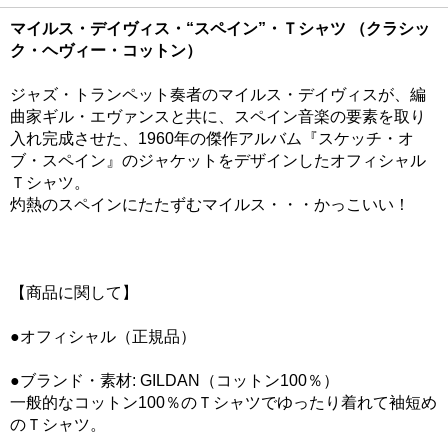
マイルス・デイヴィス・“スペイン”・Ｔシャツ （クラシッ
ク・ヘヴィー・コットン）
ジャズ・トランペット奏者のマイルス・デイヴィスが、編
曲家ギル・エヴァンスと共に、スペイン音楽の要素を取り
入れ完成させた、1960年の傑作アルバム『スケッチ・オ
ブ・スペイン』のジャケットをデザインしたオフィシャル
Ｔシャツ。
灼熱のスペインにたたずむマイルス・・・かっこいい！
【商品に関して】
●オフィシャル（正規品）
●ブランド・素材: GILDAN（コットン100％）
一般的なコットン100％のＴシャツでゆったり着れて袖短め
のＴシャツ。