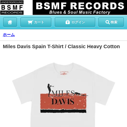
カート
ログイン
検索
ホーム
Miles Davis Spain T-Shirt / Classic Heavy Cotton