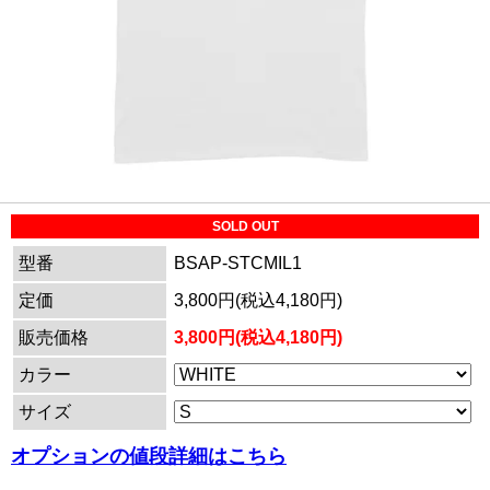
SOLD OUT
型番
BSAP-STCMIL1
定価
3,800円(税込4,180円)
販売価格
3,800円(税込4,180円)
カラー
サイズ
オプションの値段詳細はこちら