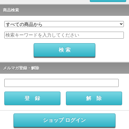
商品検索
メルマガ登録・解除
ショップ ログイン