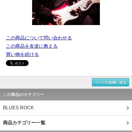
この商品について問い合わせる
この商品を友達に教える
買い物を続ける
ページの先頭へ戻る
この商品のカテゴリー
BLUES ROCK
商品カテゴリー一覧