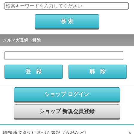
メルマガ登録・解除
ショップ ログイン
ショップ 新規会員登録
特定商取引法に基づく表記（返品など）