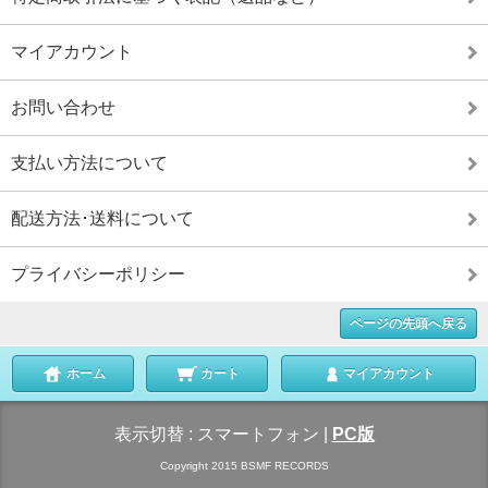
マイアカウント
お問い合わせ
支払い方法について
配送方法･送料について
プライバシーポリシー
ページの先頭へ戻る
ホーム
カート
マイアカウント
表示切替 :
スマートフォン
|
PC版
Copyright 2015 BSMF RECORDS