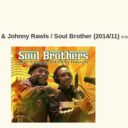
 & Johnny Rawls / Soul Brother (2014/11)
BSM