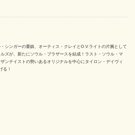
シンガーの重鎮、オーティス・クレイとO.V.ライトの片腕として
ウルズが、新たにソウル・ブラザースを結成！ラスト・ソウル・マ
サザンテイストの勢いあるオリジナルを中心にタイロン・デイヴィ
げる！