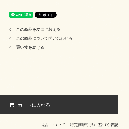
この商品を友達に教える
この商品について問い合わせる
買い物を続ける
カートに入れる
返品について
|
特定商取引法に基づく表記