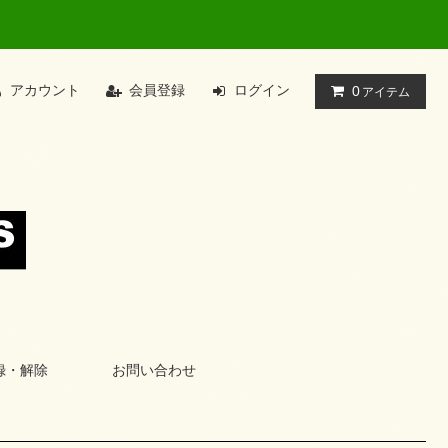
アカウント
会員登録
ログイン
0
アイテム
録・解除
お問い合わせ