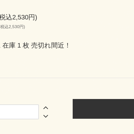
(税込2,530円)
(税込2,530円)
 在庫 1 枚 売切れ間近！