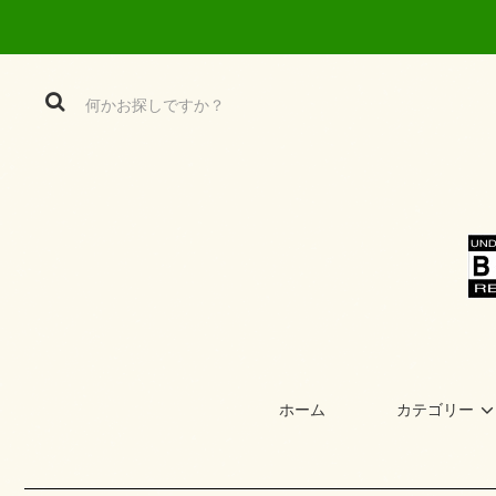
ホーム
カテゴリー