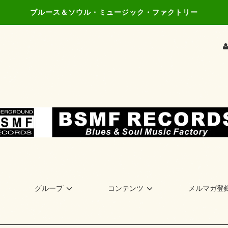
ブルース＆ソウル・ミュージック・ファクトリー
グループ
コンテンツ
メルマガ登