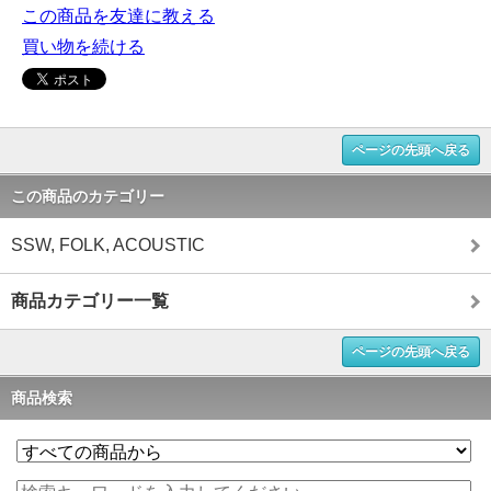
この商品を友達に教える
買い物を続ける
ページの先頭へ戻る
この商品のカテゴリー
SSW, FOLK, ACOUSTIC
商品カテゴリー一覧
ページの先頭へ戻る
商品検索