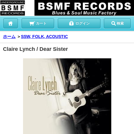
カート
ログイン
検索
ホーム
＞
SSW, FOLK, ACOUSTIC
Claire Lynch / Dear Sister