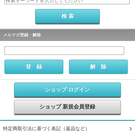
メルマガ登録・解除
ショップ ログイン
ショップ 新規会員登録
特定商取引法に基づく表記（返品など）